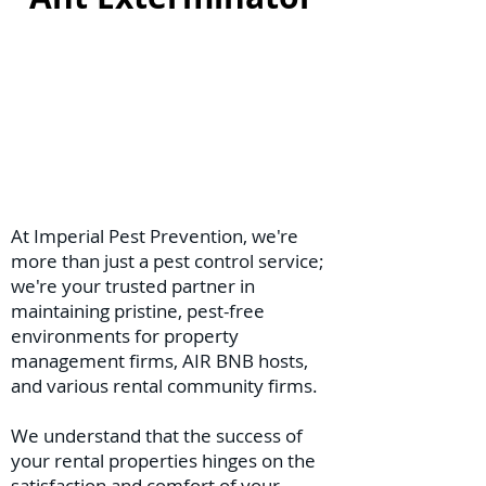
At Imperial Pest Prevention, we're
more than just a pest control service;
we're your trusted partner in
maintaining pristine, pest-free
environments for property
management firms, AIR BNB hosts,
and various rental community firms.
We understand that the success of
your rental properties hinges on the
satisfaction and comfort of your