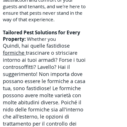
guests and tenants, and we're here to
ensure that pests never stand in the
way of that experience.
Tailored Pest Solutions for Every
Property:
Whether you
Quindi, hai quelle fastidiose
formiche
trascinare o strisciare
intorno ai tuoi armadi? Forse i tuoi
controsoffitti? Lavello? Hai il
suggerimento! Non importa dove
possano essere le formiche a casa
tua, sono fastidiose! Le formiche
possono avere molte varietà con
molte abitudini diverse. Poiché il
nido delle formiche sia all'interno
che all'esterno,
le
opzioni di
trattamento per il controllo dei