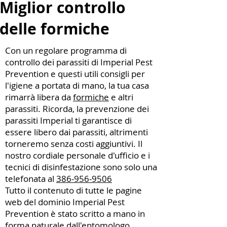
Miglior controllo
delle formiche
Con un regolare programma di
controllo dei parassiti di Imperial Pest
Prevention e questi utili consigli per
l'igiene a portata di mano, la tua casa
rimarrà libera da
formiche
e altri
parassiti. Ricorda, la prevenzione dei
parassiti Imperial ti garantisce di
essere libero dai parassiti, altrimenti
torneremo senza costi aggiuntivi. Il
nostro cordiale personale d'ufficio e i
tecnici di disinfestazione sono solo una
telefonata al
386-956-9506
Tutto il contenuto di tutte le pagine
web del dominio Imperial Pest
Prevention è stato scritto a mano in
forma naturale dall'entomologo