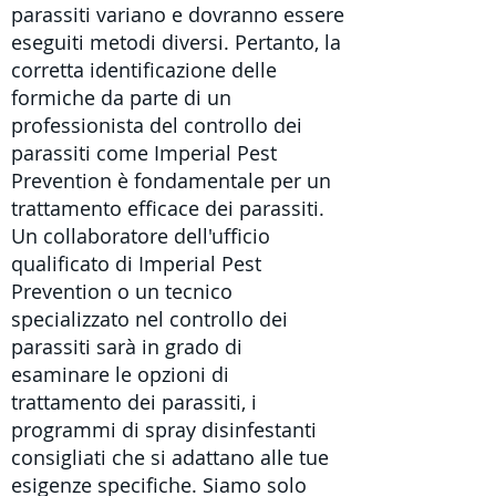
parassiti
variano e dovranno essere
eseguiti metodi diversi. Pertanto, la
corretta identificazione delle
formiche da parte di un
professionista del controllo dei
parassiti come Imperial Pest
Prevention è fondamentale per un
trattamento efficace dei parassiti.
Un collaboratore dell'ufficio
qualificato di Imperial Pest
Prevention o un
tecnico
specializzato nel controllo dei
parassiti
sarà in grado di
esaminare le opzioni di
trattamento dei parassiti, i
programmi di spray disinfestanti
consigliati che si adattano alle tue
esigenze specifiche. Siamo solo